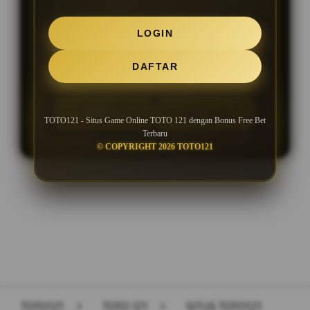
Minimal Deposit Rp. 10.000
LOGIN
Minimal Withdraw Rp 50.000
DAFTAR
LOGIN
DAFTAR
TOTO121 - Situs Game Online TOTO 121 dengan Bonus Free Bet
Terbaru
© COPYRIGHT 2026 TOTO121
Layer Popup Close
TOTO121
>
TOTO 121
>
SITUS TOTO121