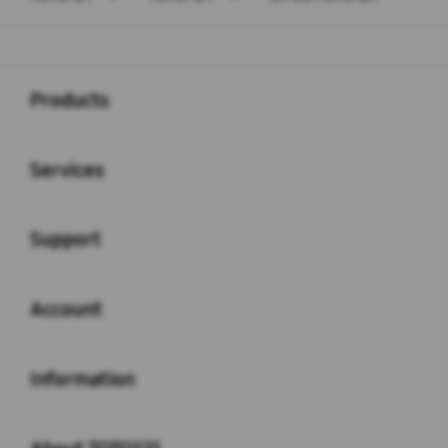
Buka
Footer Navigation
Products
Buka
Services
Buka
Support
Buka
Account
Buka
Information
Buka