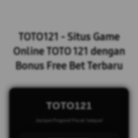
TOTO121 - Situs Game
Online TOTO 121 dengan
Bonus Free Bet Terbaru
TOTO121
Jackpot Progresif Pecah Selayar!